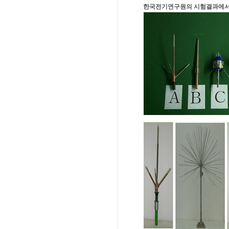
한국전기연구원의 시험결과에서도