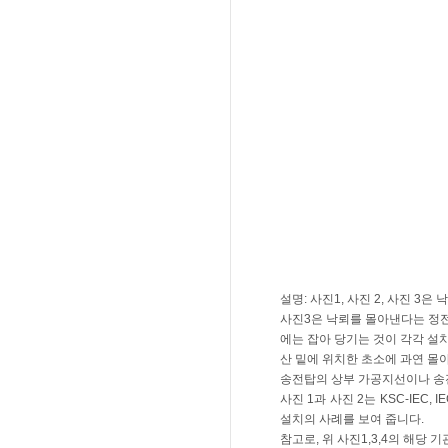
설명: 사진1, 사진 2, 사진
사진3은 낙뢰를 몰아낸다는 정전
에는 잡아 당기는 것이 각각 설
산 밑에 위치한 초소에 과연 몰
송전탑의 상부 가공지선이나 송
사진 1과 사진 2는 KSC-IEC
설치의 사례를 보여 줍니다.
참고로, 위 사진1,3,4의 해당