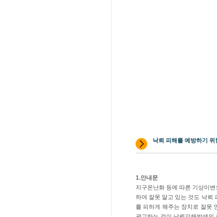
낙뢰 피해를 예방하기 위
1.안내문
지구온난화 등에 따른 기상이변으
하여 잘못 알고 있는 것도 낙뢰 피
를 피하게 해주는 장치로 잘못 
광고하는 것이 낙뢰피해발생의 큰