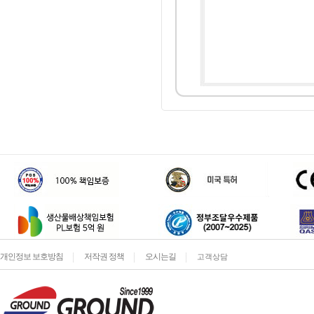
개인정보 보호방침
저작권 정책
오시는길
고객상담