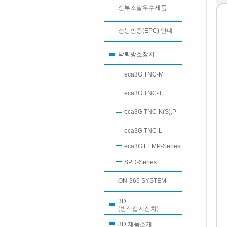
정부조달우수제품
성능인증(EPC) 안내
낙뢰방호장치
eca3G TNC-M
eca3G TNC-T
eca3G TNC-K(S),P
eca3G TNC-L
eca3G LEMP-Series
SPD-Series
ON-365 SYSTEM
3D
(방식접지장치)
3D 제품소개