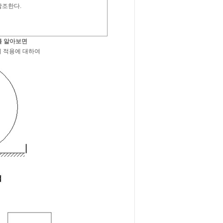
참조한다.
를 알아보면
d)의 적용에 대하여